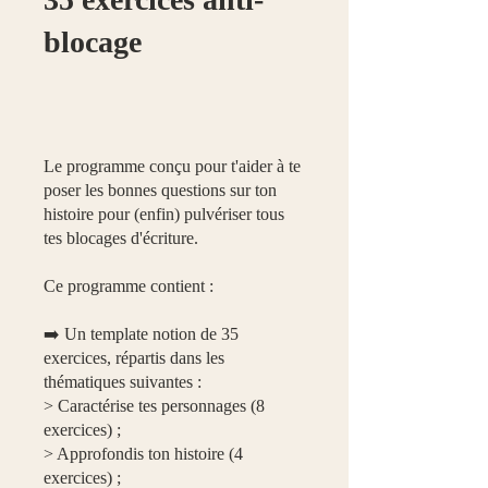
blocage
Le programme conçu pour t'aider à te
poser les bonnes questions sur ton
histoire pour (enfin) pulvériser tous
tes blocages d'écriture.
Ce programme contient :
➡️ Un template notion de 35
exercices, répartis dans les
thématiques suivantes :​​
> Caractérise tes personnages (8
exercices) ;
> Approfondis ton histoire (4
exercices) ;